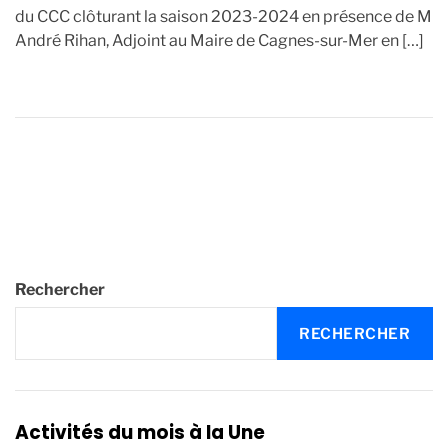
du CCC clôturant la saison 2023-2024 en présence de M
André Rihan, Adjoint au Maire de Cagnes-sur-Mer en […]
Rechercher
RECHERCHER
Activités du mois à la Une