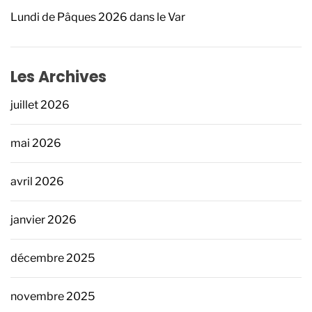
Lundi de Pâques 2026 dans le Var
Les Archives
juillet 2026
mai 2026
avril 2026
janvier 2026
décembre 2025
novembre 2025