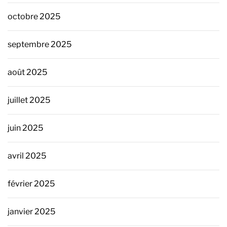
octobre 2025
septembre 2025
août 2025
juillet 2025
juin 2025
avril 2025
février 2025
janvier 2025