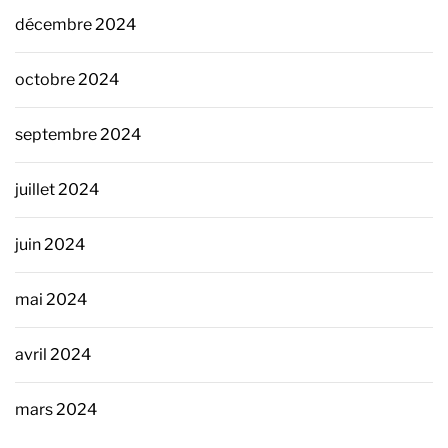
décembre 2024
octobre 2024
septembre 2024
juillet 2024
juin 2024
mai 2024
avril 2024
mars 2024