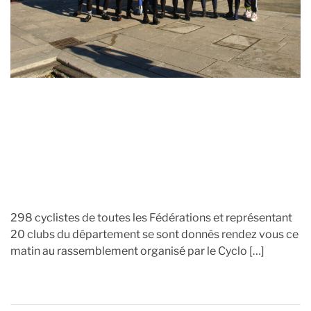
298 cyclistes de toutes les Fédérations et représentant
20 clubs du département se sont donnés rendez vous ce
matin au rassemblement organisé par le Cyclo […]