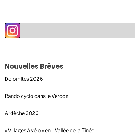
Nouvelles Brèves
Dolomites 2026
Rando cyclo dans le Verdon
Ardèche 2026
« Villages à vélo » en « Vallée de la Tinée »