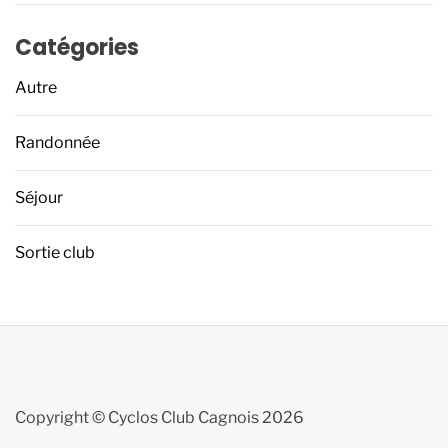
Catégories
Autre
Randonnée
Séjour
Sortie club
Copyright © Cyclos Club Cagnois 2026