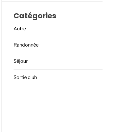
Catégories
Autre
Randonnée
Séjour
Sortie club