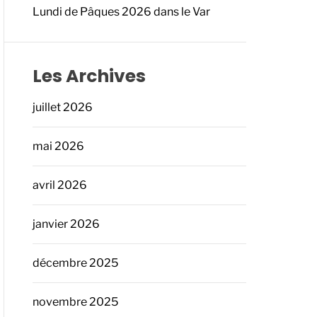
Lundi de Pâques 2026 dans le Var
Les Archives
juillet 2026
mai 2026
avril 2026
janvier 2026
décembre 2025
novembre 2025