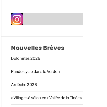
Nouvelles Brèves
Dolomites 2026
Rando cyclo dans le Verdon
Ardèche 2026
« Villages à vélo » en « Vallée de la Tinée »