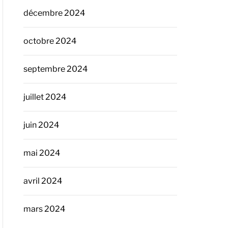
décembre 2024
octobre 2024
septembre 2024
juillet 2024
juin 2024
mai 2024
avril 2024
mars 2024