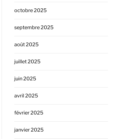
octobre 2025
septembre 2025
août 2025
juillet 2025
juin 2025
avril 2025
février 2025
janvier 2025