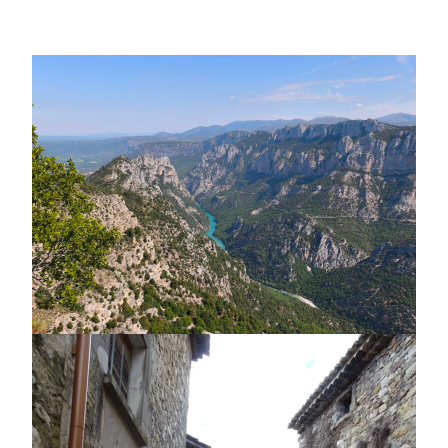
Rando cyclo dans le Verdon
2026-05-24