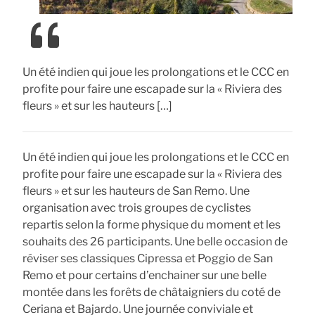
Un été indien qui joue les prolongations et le CCC en
profite pour faire une escapade sur la « Riviera des
fleurs » et sur les hauteurs […]
Un été indien qui joue les prolongations et le CCC en
profite pour faire une escapade sur la « Riviera des
fleurs » et sur les hauteurs de San Remo. Une
organisation avec trois groupes de cyclistes
repartis selon la forme physique du moment et les
souhaits des 26 participants. Une belle occasion de
réviser ses classiques Cipressa et Poggio de San
Remo et pour certains d’enchainer sur une belle
montée dans les forêts de châtaigniers du coté de
Ceriana et Bajardo. Une journée conviviale et