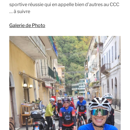
sportive réussie qui en appelle bien d’autres au CCC
… à suivre
Galerie de Photo