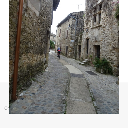
Ardèche 2026
2026-05-16
Copyright © Cyclos Club Cagnois 2026